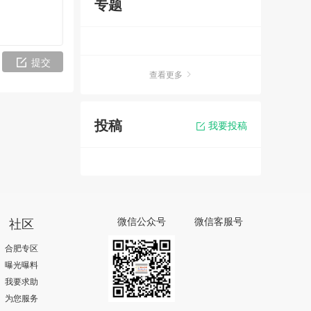
专题
提交
查看更多
投稿
我要投稿
社区
微信公众号
微信客服号
合肥专区
曝光曝料
我要求助
为您服务