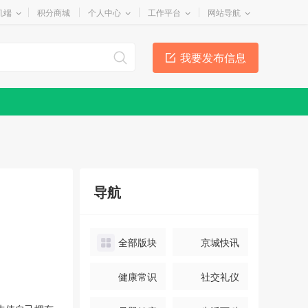
机端
积分商城
个人中心
工作平台
网站导航
我要发布信息
导航
全部版块
京城快讯
健康常识
社交礼仪