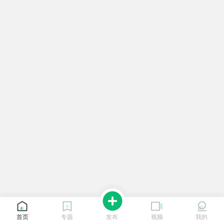
首页
专题
发布
视频
我的