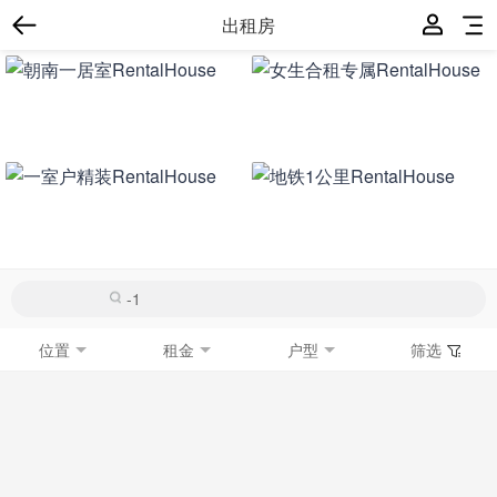
出租房
位置
租金
户型
筛选