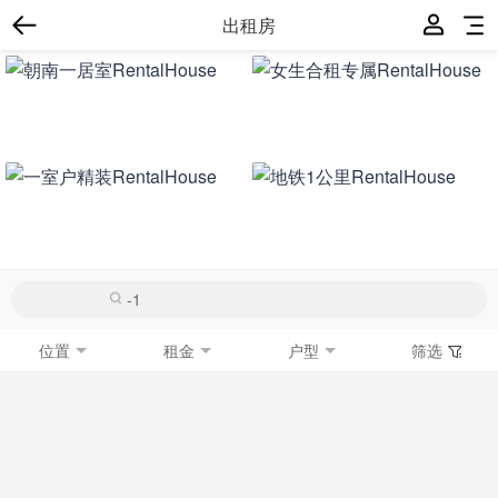
出租房
位置
租金
户型
筛选