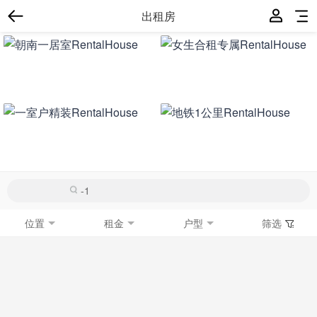
出租房
位置
租金
户型
筛选