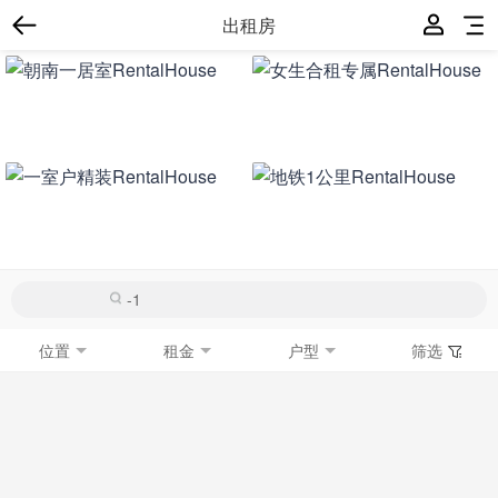
出租房
位置
租金
户型
筛选