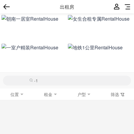
出租房
位置
租金
户型
筛选