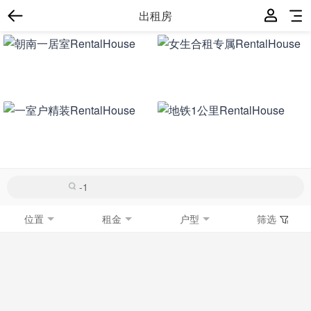
出租房
位置
租金
户型
筛选