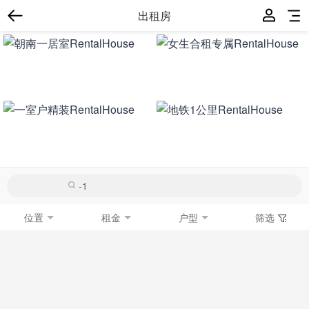
出租房
位置
租金
户型
筛选