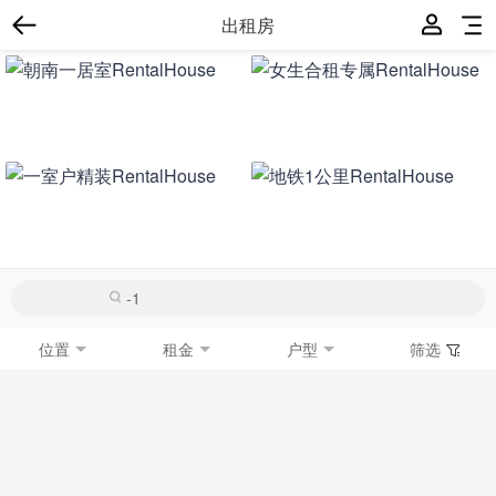
出租房
位置
租金
户型
筛选