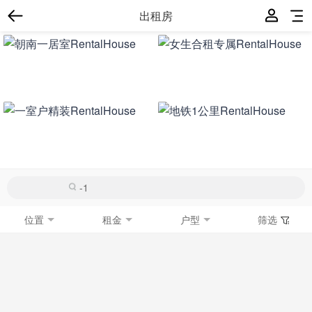
出租房
位置
租金
户型
筛选