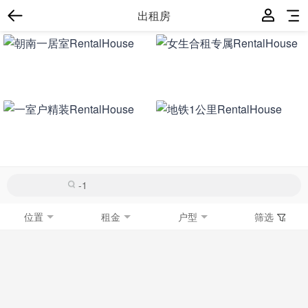
出租房
位置
租金
户型
筛选