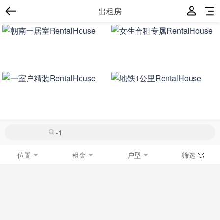
出租房
位置
租金
户型
筛选