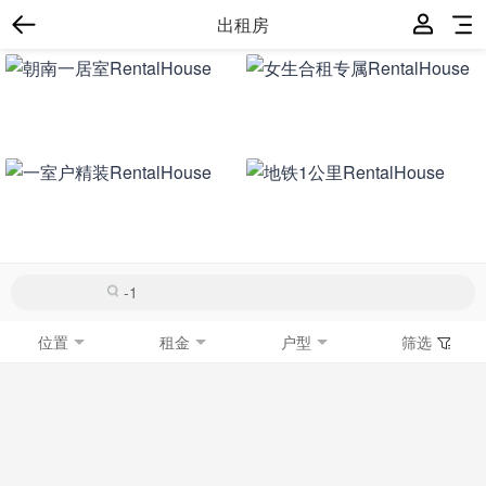
出租房
位置
租金
户型
筛选