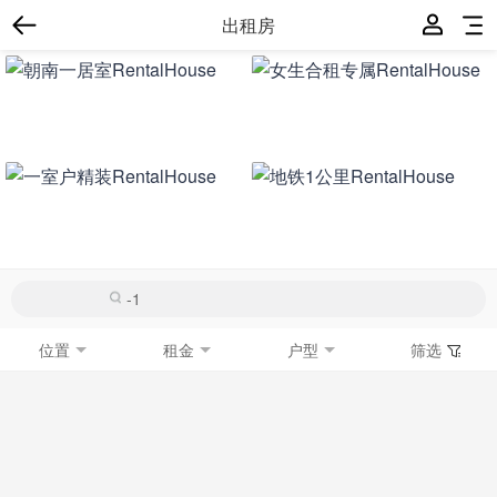
出租房
位置
租金
户型
筛选