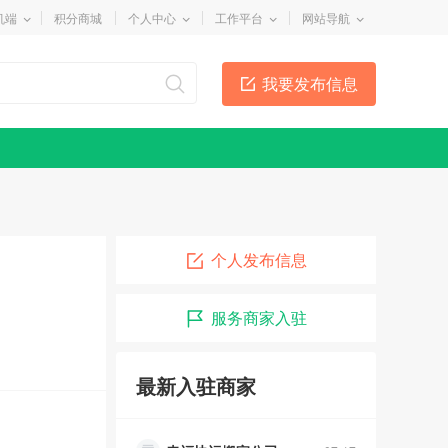
机端
积分商城
个人中心
工作平台
网站导航
我要发布信息
个人发布信息
服务商家入驻
最新入驻商家