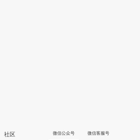
社区
微信公众号
微信客服号