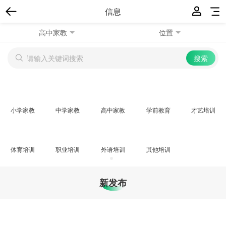
信息
高中家教
位置
小学家教
中学家教
高中家教
学前教育
才艺培训
体育培训
职业培训
外语培训
其他培训
新发布