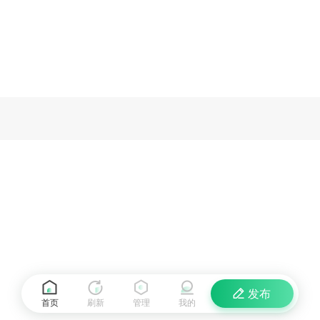
发布
首页
刷新
管理
我的