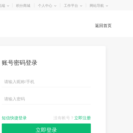
机端
积分商城
个人中心
工作平台
网站导航
返回首页
账号密码登录
短信快捷登录
没有帐号？
立即注册
立即登录