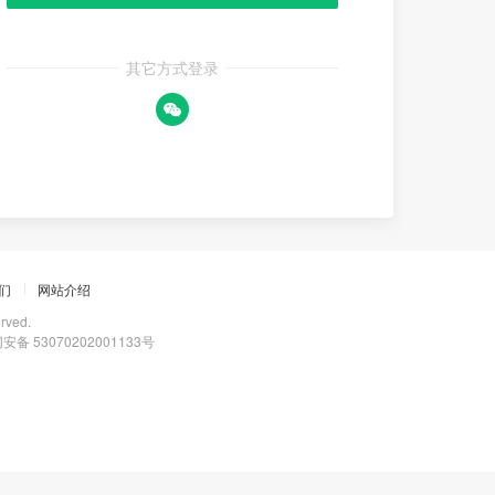
其它方式登录
们
网站介绍
ved.
53070202001133号