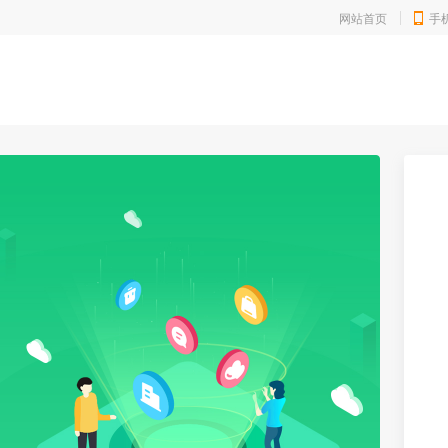
网站首页
手